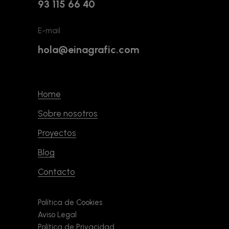
93 115 66 40
E-mail
hola@einagrafic.com
Home
Sobre nosotros
Proyectos
Blog
Contacto
Política de Cookies
Aviso Legal
Política de Privacidad