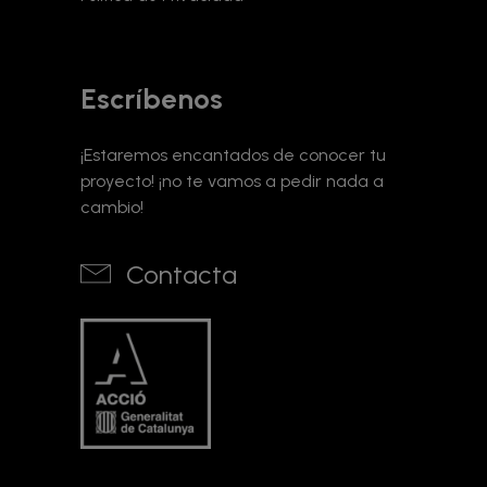
Escríbenos
¡Estaremos encantados de conocer tu
proyecto! ¡no te vamos a pedir nada a
cambio!
Contacta