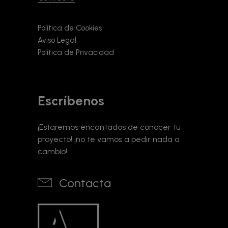
Política de Cookies
Aviso Legal
Política de Privacidad
Escríbenos
¡Estaremos encantados de conocer tu
proyecto! ¡no te vamos a pedir nada a
cambio!
Contacta