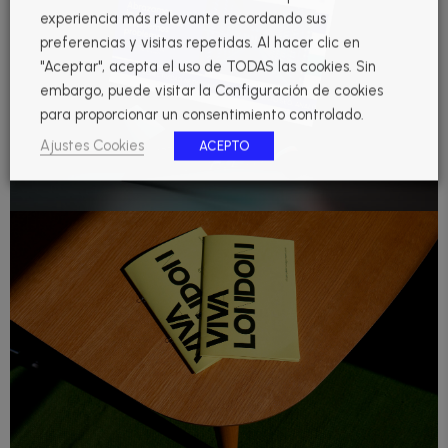
experiencia más relevante recordando sus
preferencias y visitas repetidas. Al hacer clic en
"Aceptar", acepta el uso de TODAS las cookies. Sin
embargo, puede visitar la Configuración de cookies
para proporcionar un consentimiento controlado.
Ajustes Cookies
ACEPTO