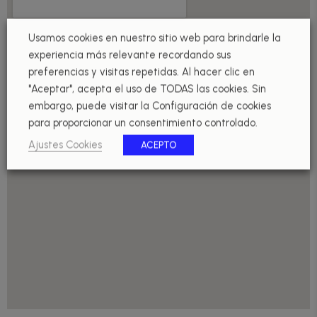
Usamos cookies en nuestro sitio web para brindarle la
experiencia más relevante recordando sus
preferencias y visitas repetidas. Al hacer clic en
"Aceptar", acepta el uso de TODAS las cookies. Sin
embargo, puede visitar la Configuración de cookies
para proporcionar un consentimiento controlado.
Ajustes Cookies
ACEPTO