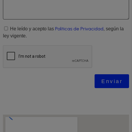
Políticas de Privacidad
He leído y acepto las
, según la
ley vigente.
Enviar