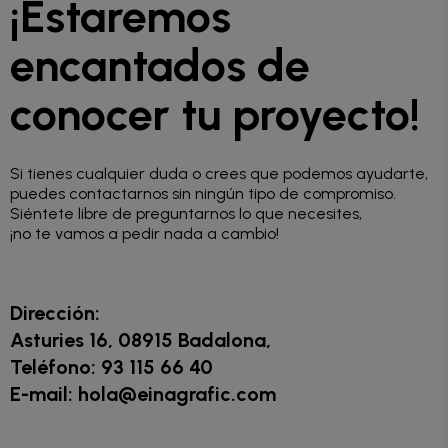
¡Estaremos
encantados de
conocer tu proyecto!
Si tienes cualquier duda o crees que podemos ayudarte,
puedes contactarnos sin ningún tipo de compromiso.
Siéntete libre de preguntarnos lo que necesites,
¡no te vamos a pedir nada a cambio!
Dirección:
Asturies 16, 08915 Badalona,
Teléfono: 93 115 66 40
E-mail:
hola@einagrafic.com