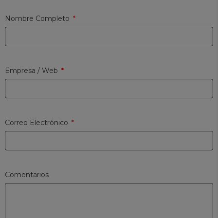
Nombre Completo
Empresa / Web
Correo Electrónico
Comentarios