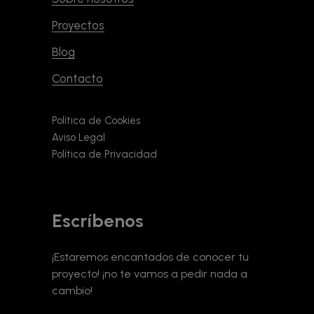
Proyectos
Blog
Contacto
Política de Cookies
Aviso Legal
Política de Privacidad
Escríbenos
¡Estaremos encantados de conocer tu
proyecto! ¡no te vamos a pedir nada a
cambio!