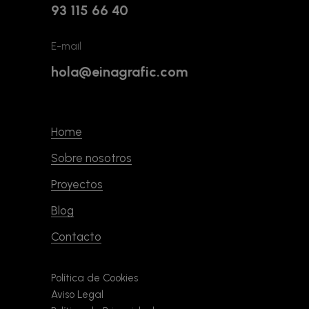
93 115 66 40
E-mail
hola@einagrafic.com
Home
Sobre nosotros
Proyectos
Blog
Contacto
Política de Cookies
Aviso Legal