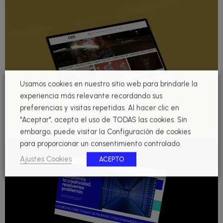
Usamos cookies en nuestro sitio web para brindarle la
experiencia más relevante recordando sus
preferencias y visitas repetidas. Al hacer clic en
"Aceptar", acepta el uso de TODAS las cookies. Sin
embargo, puede visitar la Configuración de cookies
para proporcionar un consentimiento controlado.
Ajustes Cookies
ACEPTO