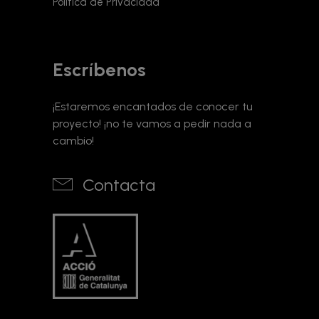
Política de Privacidad
Escríbenos
¡Estaremos encantados de conocer tu
proyecto! ¡no te vamos a pedir nada a
cambio!
Contacta