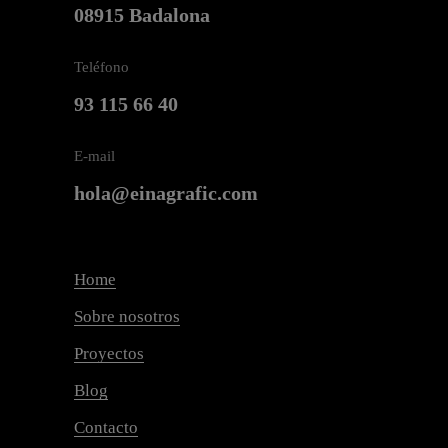
08915 Badalona
Teléfono
93 115 66 40
E-mail
hola@einagrafic.com
Home
Sobre nosotros
Proyectos
Blog
Contacto