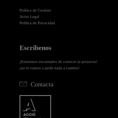
Política de Cookies
Aviso Legal
Política de Privacidad
Escríbenos
¡Estaremos encantados de conocer tu proyecto!
¡no te vamos a pedir nada a cambio!
Contacta