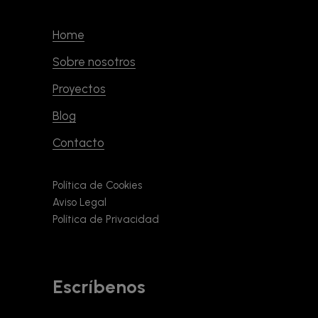
Home
Sobre nosotros
Proyectos
Blog
Contacto
Política de Cookies
Aviso Legal
Política de Privacidad
Escríbenos