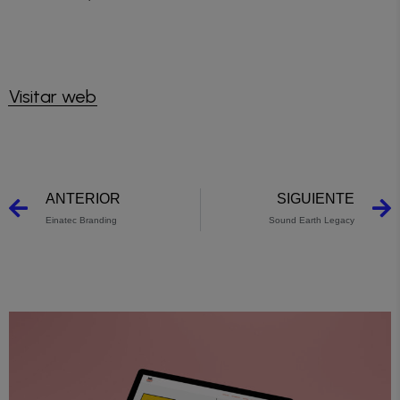
Visitar web
ANTERIOR
SIGUIENTE
Einatec Branding
Sound Earth Legacy