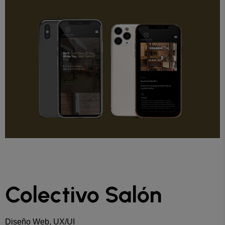
Colectivo Salón
Diseño Web, UX/UI