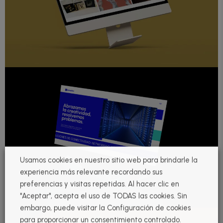
Usamos cookies en nuestro sitio web para brindarle la
experiencia más relevante recordando sus
preferencias y visitas repetidas. Al hacer clic en
"Aceptar", acepta el uso de TODAS las cookies. Sin
embargo, puede visitar la Configuración de cookies
para proporcionar un consentimiento controlado.