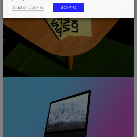
Ajustes Cookies
ACEPTO