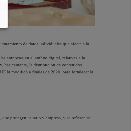
 tratamiento de datos individuales que afecta a la
las empresas en el ámbito digital, relativas a la
y, básicamente, la distribución de contenidos.
E la modificó a finales de 2020, para fortalecer la
 que protegen usuario y empresa, y se refieren a: