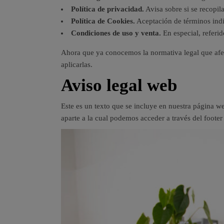
Política de privacidad.
Avisa sobre si se recopila
Política de Cookies.
Aceptación de términos indi
Condiciones de uso y venta.
En especial, referi
Ahora que ya conocemos la normativa legal que afe
aplicarlas.
Aviso legal web
Este es un texto que se incluye en nuestra página w
aparte a la cual podemos acceder a través del footer 