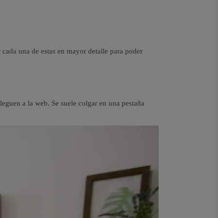
cada una de estas en mayor detalle para poder
leguen a la web. Se suele colgar en una pestaña