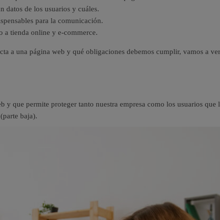
n datos de los usuarios y cuáles.
spensables para la comunicación.
do a tienda online y e-commerce.
cta a una página web y qué obligaciones debemos cumplir, vamos a ver 
eb y que permite proteger tanto nuestra empresa como los usuarios que l
(parte baja).