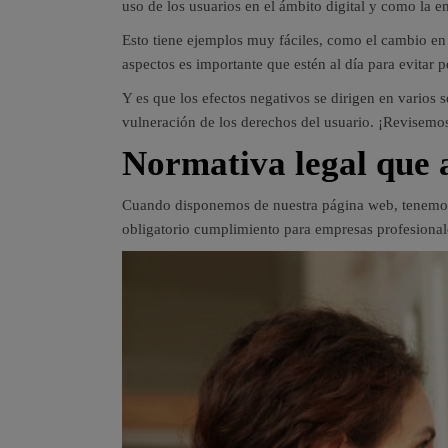
uso de los usuarios en el ámbito digital y como la 
Esto tiene ejemplos muy fáciles, como el cambio en c
aspectos es importante que estén al día para evitar p
Y es que los efectos negativos se dirigen en varios
vulneración de los derechos del usuario. ¡Revisemo
Normativa legal que 
Cuando disponemos de nuestra página web, tenemos q
obligatorio cumplimiento para empresas profesional