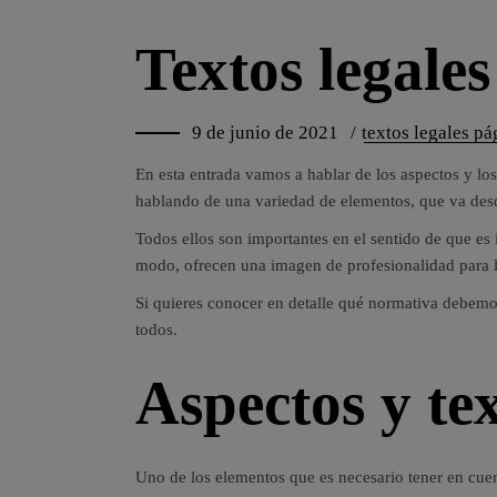
Textos legale
9 de junio de 2021
textos legales p
En esta entrada vamos a hablar de los aspectos y l
hablando de una variedad de elementos, que va desde 
Todos ellos son importantes en el sentido de que es
modo, ofrecen una imagen de profesionalidad para 
Si quieres conocer en detalle qué normativa debemo
todos.
Aspectos y te
Uno de los elementos que es necesario tener en cuen