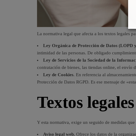
La normativa legal que afecta a los textos legales pa
Ley Orgánica de Protección de Datos (LOPD
intimidad de las personas. De obligado cumplimiento
Ley de Servicios de la Sociedad de la Inform
contratación de bienes, las tiendas online, el envío
Ley de Cookies
. En referencia al almacenamient
Protección de Datos RGPD. Es ese mensaje de «esta 
Textos legale
Y esta normativa, exige un seguido de medidas que d
Aviso legal web.
Ofrece los datos de la organiza