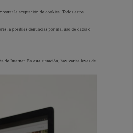
 mostrar la aceptación de cookies. Todos estos
ores, a posibles denuncias por mal uso de datos o
de Internet. En esta situación, hay varias leyes de