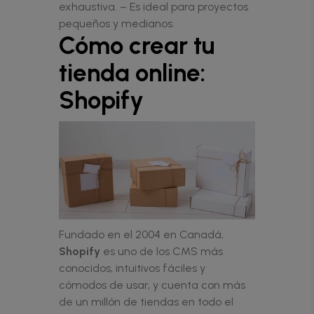
exhaustiva. – Es ideal para proyectos
pequeños y medianos.
Cómo crear tu
tienda online:
Shopify
Fundado en el 2004 en Canadá,
Shopify
es uno de los CMS más
conocidos, intuitivos fáciles y
cómodos de usar, y cuenta con más
de un millón de tiendas en todo el