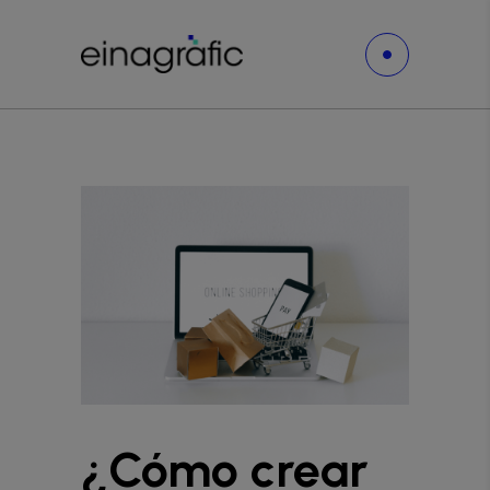
¿Cómo crear