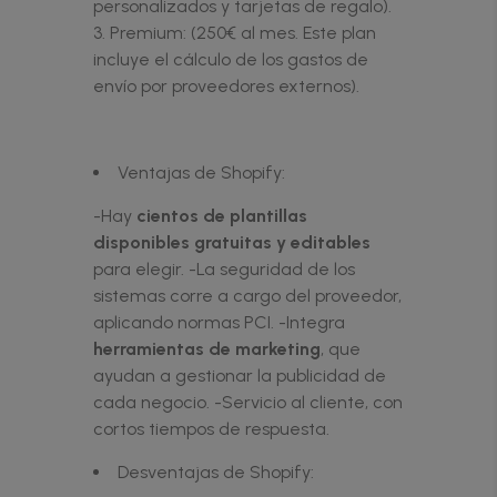
personalizados y tarjetas de regalo).
Premium: (250€ al mes. Este plan
incluye el cálculo de los gastos de
envío por proveedores externos).
Ventajas de Shopify:
-Hay
cientos de plantillas
disponibles gratuitas y editables
para elegir. -La seguridad de los
sistemas corre a cargo del proveedor,
aplicando normas PCI. -Integra
herramientas de marketing
, que
ayudan a gestionar la publicidad de
cada negocio. -Servicio al cliente, con
cortos tiempos de respuesta.
Desventajas de Shopify: