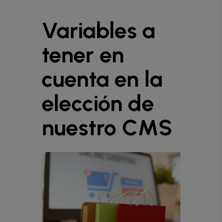
Variables a
tener en
cuenta en la
elección de
nuestro CMS