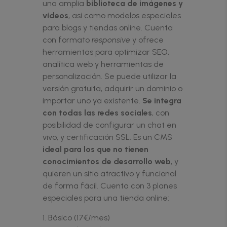
una amplia
biblioteca de imágenes y
vídeos
, así como modelos especiales
para blogs y tiendas online. Cuenta
con formato
responsive
y ofrece
herramientas para optimizar SEO,
analítica web y herramientas de
personalización. Se puede utilizar la
versión gratuita, adquirir un dominio o
importar uno ya existente.
Se integra
con todas las redes sociales
, con
posibilidad de configurar un chat en
vivo, y certificación SSL. Es un CMS
ideal para los que no tienen
conocimientos de desarrollo web
, y
quieren un sitio atractivo y funcional
de forma fácil. Cuenta con 3 planes
especiales para una tienda online:
Básico (17€/mes)