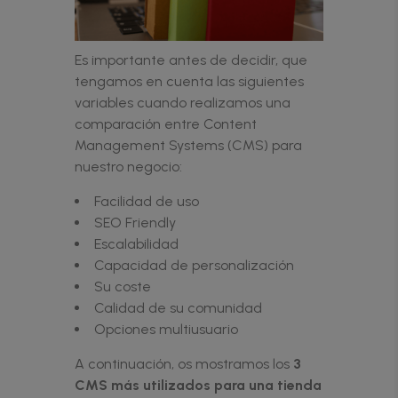
Es importante antes de decidir, que
tengamos en cuenta las siguientes
variables cuando realizamos una
comparación entre Content
Management Systems (CMS) para
nuestro negocio:
Facilidad de uso
SEO Friendly
Escalabilidad
Capacidad de personalización
Su coste
Calidad de su comunidad
Opciones multiusuario
A continuación, os mostramos los
3
CMS más utilizados para una tienda