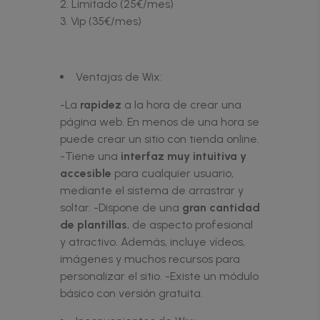
Limitado (25€/mes)
Vip (35€/mes)
Ventajas de Wix:
-La
rapidez
a la hora de crear una
página web. En menos de una hora se
puede crear un sitio con tienda online.
-Tiene una
interfaz muy intuitiva y
accesible
para cualquier usuario,
mediante el sistema de arrastrar y
soltar. -Dispone de una
gran cantidad
de plantillas
, de aspecto profesional
y atractivo. Además, incluye vídeos,
imágenes y muchos recursos para
personalizar el sitio. -Existe un módulo
básico con versión gratuita.