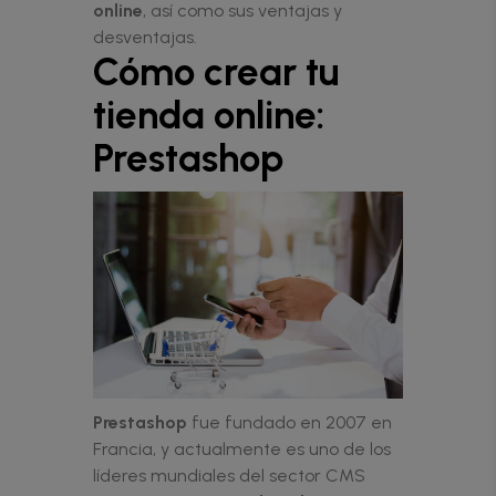
online
, así como sus ventajas y
desventajas.
Cómo crear tu
tienda online:
Prestashop
Prestashop
fue fundado en 2007 en
Francia, y actualmente es uno de los
líderes mundiales del sector CMS