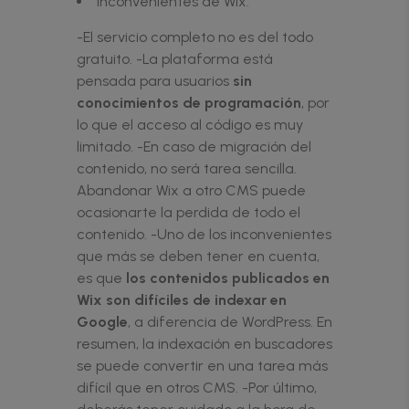
Inconvenientes de Wix:
-El servicio completo no es del todo
gratuito. -La plataforma está
pensada para usuarios
sin
conocimientos de programación
, por
lo que el acceso al código es muy
limitado. -En caso de migración del
contenido, no será tarea sencilla.
Abandonar Wix a otro CMS puede
ocasionarte la perdida de todo el
contenido. -Uno de los inconvenientes
que más se deben tener en cuenta,
es que
los contenidos publicados en
Wix son difíciles de indexar en
Google
, a diferencia de WordPress. En
resumen, la indexación en buscadores
se puede convertir en una tarea más
difícil que en otros CMS. -Por último,