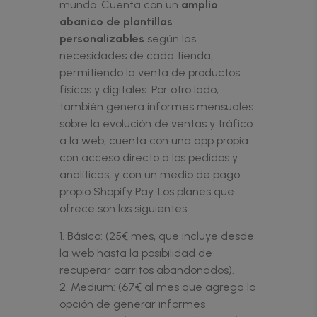
mundo. Cuenta con un
amplio
abanico de plantillas
personalizables
según las
necesidades de cada tienda,
permitiendo la venta de productos
físicos y digitales. Por otro lado,
también genera informes mensuales
sobre la evolución de ventas y tráfico
a la web, cuenta con una app propia
con acceso directo a los pedidos y
analíticas, y con un medio de pago
propio Shopify Pay. Los planes que
ofrece son los siguientes:
Básico: (25€ mes, que incluye desde
la web hasta la posibilidad de
recuperar carritos abandonados).
Medium: (67€ al mes que agrega la
opción de generar informes