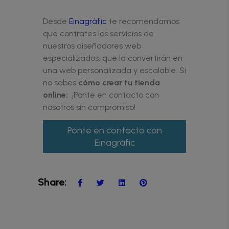
Desde
Einagràfic
te recomendamos
que contrates los servicios de
nuestros diseñadores web
especializados, que la convertirán en
una web personalizada y escalable. Si
no sabes
cómo crear tu tienda
online:
¡Ponte en contacto con
nosotros sin compromiso!
Ponte en contacto con
Einagràfic
Share: