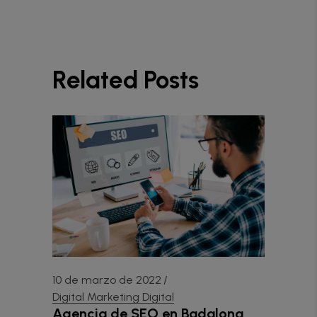
Related Posts
10 de marzo de 2022
Digital
Marketing Digital
Agencia de SEO en Badalona