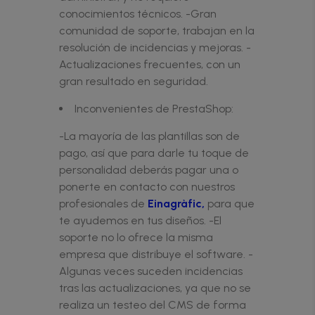
conocimientos técnicos. -Gran
comunidad de soporte, trabajan en la
resolución de incidencias y mejoras. -
Actualizaciones frecuentes, con un
gran resultado en seguridad.
Inconvenientes de PrestaShop:
-La mayoría de las plantillas son de
pago, así que para darle tu toque de
personalidad deberás pagar una o
ponerte en contacto con nuestros
profesionales de
Einagràfic,
para que
te ayudemos en tus diseños. -El
soporte no lo ofrece la misma
empresa que distribuye el software. -
Algunas veces suceden incidencias
tras las actualizaciones, ya que no se
realiza un testeo del CMS de forma