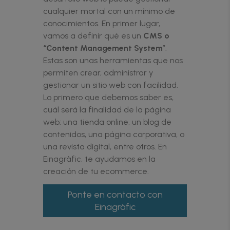
cualquier mortal con un mínimo de
conocimientos. En primer lugar,
vamos a definir qué es un
CMS o
“Content Management System
”.
Estas son unas herramientas que nos
permiten crear, administrar y
gestionar un sitio web con facilidad.
Lo primero que debemos saber es,
cuál será la finalidad de la página
web: una tienda online, un blog de
contenidos, una página corporativa, o
una revista digital, entre otros. En
Einagràfic, te ayudamos en la
creación de tu ecommerce.
Ponte en contacto con
Einagràfic