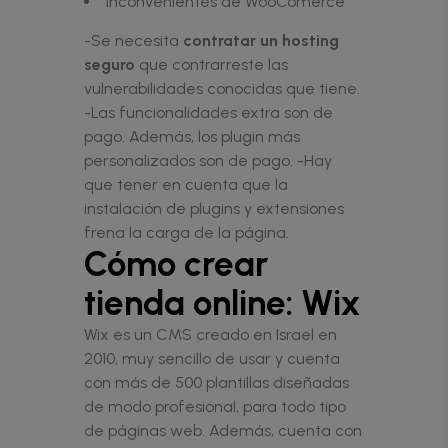
Inconvenientes de WooComerce
-Se necesita
contratar un hosting
seguro
que contrarreste las
vulnerabilidades conocidas que tiene.
-Las funcionalidades extra son de
pago. Además, los plugin más
personalizados son de pago. -Hay
que tener en cuenta que la
instalación de plugins y extensiones
frena la carga de la página.
Cómo crear
tienda online: Wix
Wix es un CMS creado en Israel en
2010, muy sencillo de usar y cuenta
con más de 500 plantillas diseñadas
de modo profesional, para todo tipo
de páginas web. Además, cuenta con