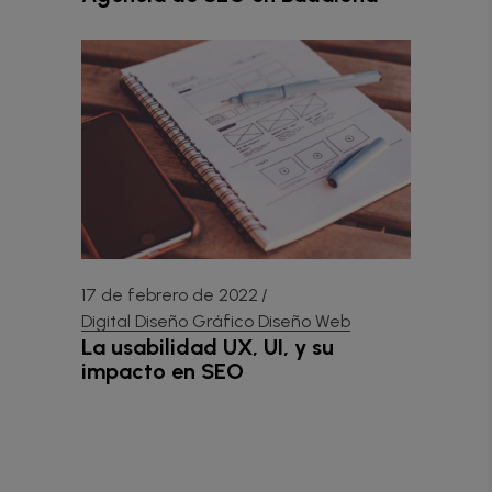
17 de febrero de 2022
Digital
Diseño Gráfico
Diseño Web
La usabilidad UX, UI, y su
impacto en SEO