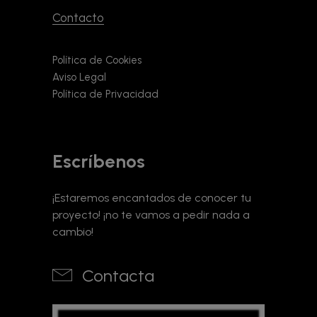
Contacto
Política de Cookies
Aviso Legal
Política de Privacidad
Escríbenos
¡Estaremos encantados de conocer tu
proyecto! ¡no te vamos a pedir nada a
cambio!
Contacta